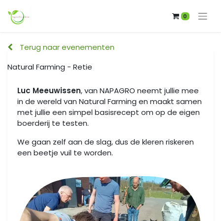
0
Terug naar evenementen
Natural Farming - Retie
Luc Meeuwissen
, van NAPAGRO neemt jullie mee
in de wereld van Natural Farming en maakt samen
met jullie een simpel basisrecept om op de eigen
boerderij te testen.
We gaan zelf aan de slag, dus de kleren riskeren
een beetje vuil te worden.