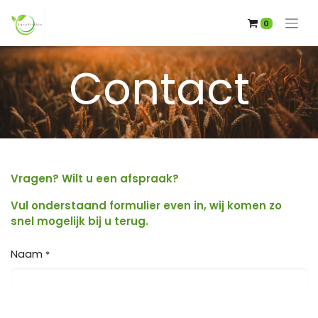
0
Contact
Vragen? Wilt u een afspraak?
Vul onderstaand formulier even in, wij komen zo
snel mogelijk bij u terug.
Naam
*