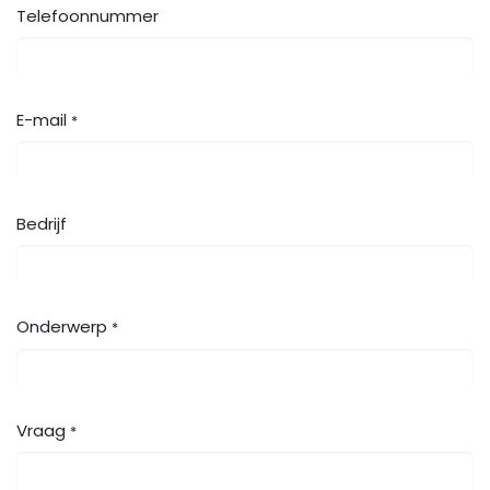
Telefoonnummer
E-mail
*
Bedrijf
Onderwerp
*
Vraag
*