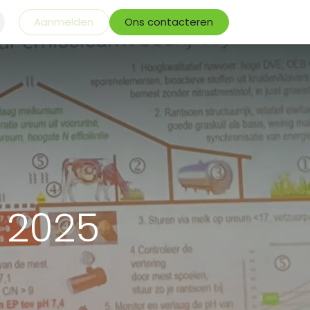
Aanmelden
Ons contacteren
 2025