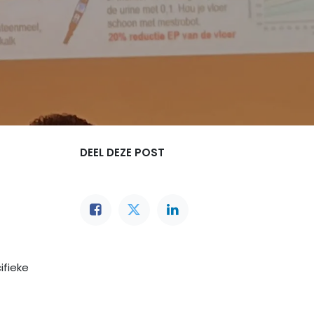
DEEL DEZE POST
ifieke